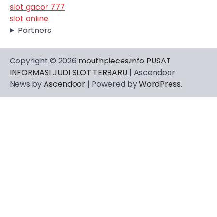
slot gacor 777
slot online
Partners
Copyright © 2026
mouthpieces.info PUSAT
INFORMASI JUDI SLOT TERBARU
| Ascendoor
News by
Ascendoor
| Powered by
WordPress
.