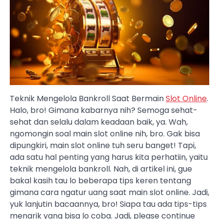
Teknik Mengelola Bankroll Saat Bermain
Slot Online
.
Halo, bro! Gimana kabarnya nih? Semoga sehat-
sehat dan selalu dalam keadaan baik, ya. Wah,
ngomongin soal main slot online nih, bro. Gak bisa
dipungkiri, main slot online tuh seru banget! Tapi,
ada satu hal penting yang harus kita perhatiin, yaitu
teknik mengelola bankroll. Nah, di artikel ini, gue
bakal kasih tau lo beberapa tips keren tentang
gimana cara ngatur uang saat main slot online. Jadi,
yuk lanjutin bacaannya, bro! Siapa tau ada tips-tips
menarik yang bisa lo coba. Jadi, please continue