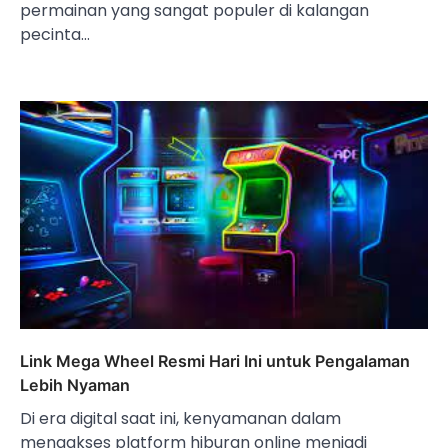
permainan yang sangat populer di kalangan
pecinta…
Link Mega Wheel Resmi Hari Ini untuk Pengalaman
Lebih Nyaman
Di era digital saat ini, kenyamanan dalam
mengakses platform hiburan online menjadi