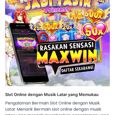
Slot Online dengan Musik Latar yang Memukau
Pengalaman Bermain Slot Online dengan Musik
Latar Menarik Bermain slot online dengan musik