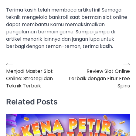
Terima kasih telah membaca artikel ini! Semoga
teknik mengelola bankroll saat bermain slot online
dapat membantu Kamu memaksimalkan
pengalaman bermain game. Sampai jumpa di
artikel menarik lainnya dan jangan lupa untuk
berbagi dengan teman-teman, terima kasih.
⟵
⟶
Navigasi
Menjadi Master Slot
Review Slot Online
pos
Online: Strategi dan
Terbaik dengan Fitur Free
Teknik Terbaik
Spins
Related Posts