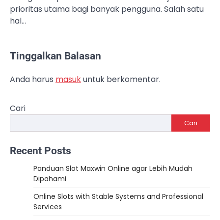
prioritas utama bagi banyak pengguna. Salah satu
hal…
Tinggalkan Balasan
Anda harus
masuk
untuk berkomentar.
Cari
Cari
Recent Posts
Panduan Slot Maxwin Online agar Lebih Mudah
Dipahami
Online Slots with Stable Systems and Professional
Services